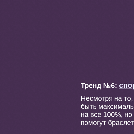
спо
Тренд №6:
Несмотря на то,
быть максималь
на все 100%, н
помогут браслет