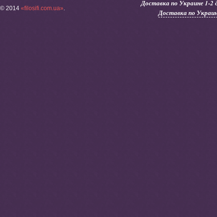
Доставка по Украине 1-2 
© 2014
«filosifi.com.ua»
.
Доставка по Украин