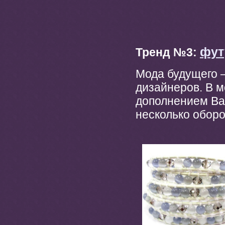
фут
Тренд №3:
Мода будущего –
дизайнеров. В 
дополнением Ва
несколько оборо