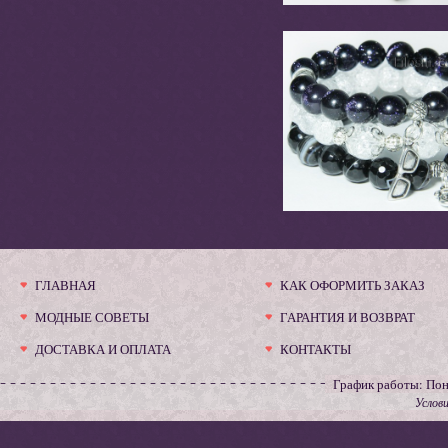
ГЛАВНАЯ
КАК ОФОРМИТЬ ЗАКАЗ
МОДНЫЕ СОВЕТЫ
ГАРАНТИЯ И ВОЗВРАТ
ДОСТАВКА И ОПЛАТА
КОНТАКТЫ
График работы: Пон
Услов