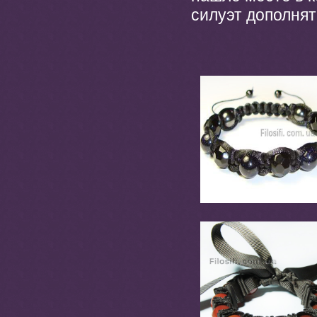
силуэт дополнят